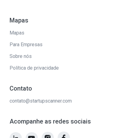
Mapas
Mapas
Para Empresas
Sobre nós
Política de privacidade
Contato
contato@startupscanner.com
Acompanhe as redes sociais