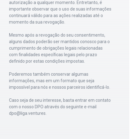
autorização a qualquer momento. Entretanto, é
importante observar que o uso de suas informações
continuará válido para as ações realizadas até o
momento da sua revogação.
Mesmo após a revogação do seu consentimento,
alguns dados poderão ser mantidos conosco para o
cumprimento de obrigações legais relacionadas
com finalidades específicas legais pelo prazo
definido por estas condições impostas.
Poderemos também conservar algumas
informações, mas em um formato que seja
impossível para nós e nossos parceiros identificá-lo.
Caso seja de seu interesse, basta entrar em contato
com o nosso DPO através do seguinte e-mail
dpo@liga.ventures
.