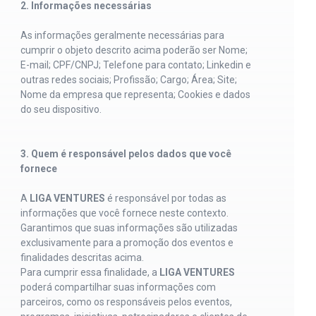
2. Informações necessárias
As informações geralmente necessárias para
cumprir o objeto descrito acima poderão ser Nome;
E-mail; CPF/CNPJ; Telefone para contato; Linkedin e
outras redes sociais; Profissão; Cargo; Área; Site;
Nome da empresa que representa; Cookies e dados
do seu dispositivo.
3. Quem é responsável pelos dados que você
fornece
A
LIGA VENTURES
é responsável por todas as
informações que você fornece neste contexto.
Garantimos que suas informações são utilizadas
exclusivamente para a promoção dos eventos e
finalidades descritas acima.
Para cumprir essa finalidade, a
LIGA VENTURES
poderá compartilhar suas informações com
parceiros, como os responsáveis pelos eventos,