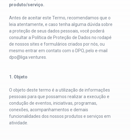
produto/serviço.
Antes de aceitar este Termo, recomendamos que o
leia atentamente, e caso tenha alguma dúvida sobre
a proteção de seus dados pessoais, você poderá
consultar a Política de Proteção de Dados no rodapé
de nossos sites e formulários criados por nós, ou
mesmo entrar em contato com o DPO, pelo e-mail
dpo@liga.ventures
.
1. Objeto
O objeto deste termo é a utilização de informações
pessoais para que possamos realizar a execução e
condução de eventos, iniciativas, programas,
conexões, acompanhamentos e demais
funcionalidades dos nossos produtos e serviços em
atividade.