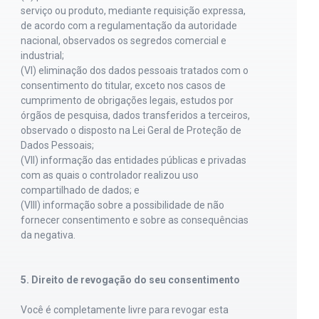
serviço ou produto, mediante requisição expressa,
de acordo com a regulamentação da autoridade
nacional, observados os segredos comercial e
industrial;
(VI) eliminação dos dados pessoais tratados com o
consentimento do titular, exceto nos casos de
cumprimento de obrigações legais, estudos por
órgãos de pesquisa, dados transferidos a terceiros,
observado o disposto na Lei Geral de Proteção de
Dados Pessoais;
(VII) informação das entidades públicas e privadas
com as quais o controlador realizou uso
compartilhado de dados; e
(VIII) informação sobre a possibilidade de não
fornecer consentimento e sobre as consequências
da negativa.
5. Direito de revogação do seu consentimento
Você é completamente livre para revogar esta