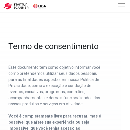
Termo de consentimento
Este documento tem como objetivo informar você
como pretendemos utilizar seus dados pessoais
para as finalidades expostas em nossa Política de
Privacidade, como a execução e condução de
eventos, iniciativas, programas, conexões,
acompanhamentos e demais funcionalidades dos
nossos produtos e serviços em atividade.
Você é completamente livre para recusar, mas é
possível que afete sua experiência ou seja
impossível que você tenha acesso ao