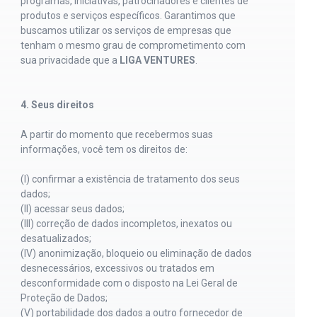
programas, iniciativas, patrocinadores e clientes de
produtos e serviços específicos. Garantimos que
buscamos utilizar os serviços de empresas que
tenham o mesmo grau de comprometimento com
sua privacidade que a
LIGA VENTURES
.
4. Seus direitos
A partir do momento que recebermos suas
informações, você tem os direitos de:
(I) confirmar a existência de tratamento dos seus
dados;
(II) acessar seus dados;
(III) correção de dados incompletos, inexatos ou
desatualizados;
(IV) anonimização, bloqueio ou eliminação de dados
desnecessários, excessivos ou tratados em
desconformidade com o disposto na Lei Geral de
Proteção de Dados;
(V) portabilidade dos dados a outro fornecedor de