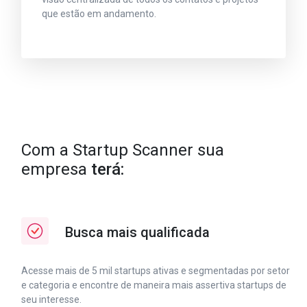
que estão em andamento.
Com a Startup Scanner sua
empresa
terá:
Busca mais qualificada
Acesse mais de 5 mil startups ativas e segmentadas por setor
e categoria e encontre de maneira mais assertiva startups de
seu interesse.