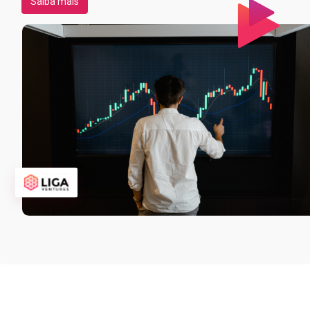
Saiba mais