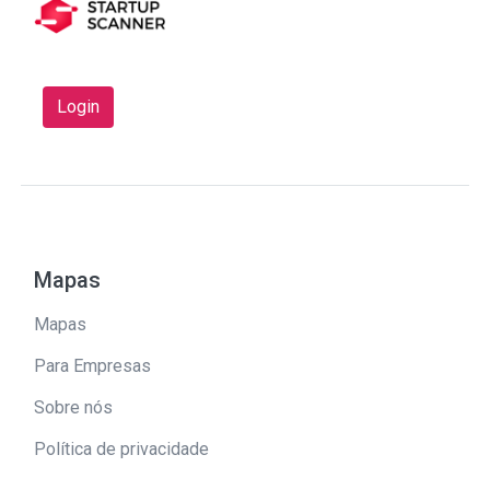
Login
Mapas
Mapas
Para Empresas
Sobre nós
Política de privacidade