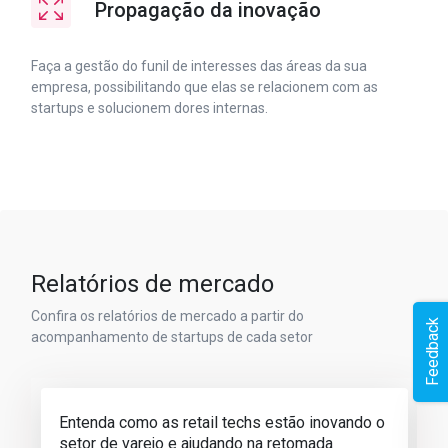
Propagação da inovação
Faça a gestão do funil de interesses das áreas da sua
empresa, possibilitando que elas se relacionem com as
startups e solucionem dores internas.
Relatórios de mercado
Confira os relatórios de mercado a partir do
Feedback
acompanhamento de startups de cada setor
Entenda como as retail techs estão inovando o
setor de varejo e ajudando na retomada