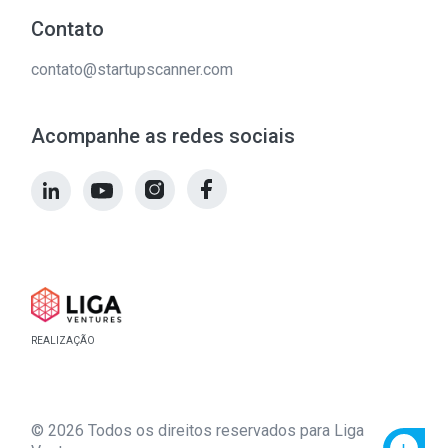
Contato
contato@startupscanner.com
Acompanhe as redes sociais
REALIZAÇÃO
© 2026 Todos os direitos reservados para Liga