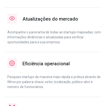
Atualizações do mercado
Acompanhe o panorama de todas as startups mapeadas, com
informações dinâmicas e atualizadas para verificar
oportunidades para a sua empresa.
Eficiência operacional
Pesquise startups de maneira mais rápida e prática através de
filtros por palavra-chave, setor, localização, público-alvo e
número de funcionários.