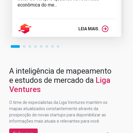
econômica do me...
LEIA MAIS.
A inteligência de mapeamento
e estudos de mercado da
Liga
Ventures
O time de especialistas da Liga Ventures mantém os
mapas atualizados constantemente através da
prospecção de novas startups para disponibilizar as
informações mais atuais e relevantes para você.