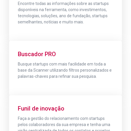
Encontre todas as informações sobre as startups
disponíveis na ferramenta, como investimentos,
tecnologias, soluções, ano de fundação, startups
semelhantes, notícias e muito mais.
Buscador PRO
Busque startups com mais facilidade em toda a
base da Scanner utilizando filtros personalizados e
palavras-chaves para refinar sua pesquisa.
Funil de inovação
Faça a gestão do relacionamento com startups
pelos colaboradores da sua empresa e tenha uma
visão centralizada de todos os contatos e projetos