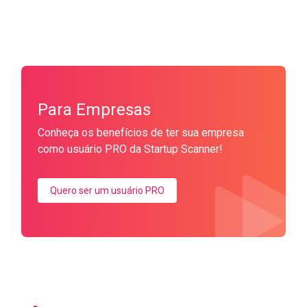
Para Empresas
Conheça os benefícios de ter sua empresa
como usuário PRO da Startup Scanner!
Quero ser um usuário PRO