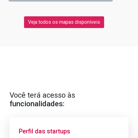
Veja todos os mapas disponíveis
Você terá acesso às
funcionalidades:
Perfil das startups